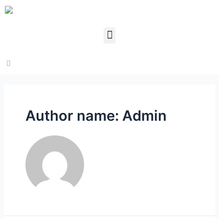
Author name: Admin