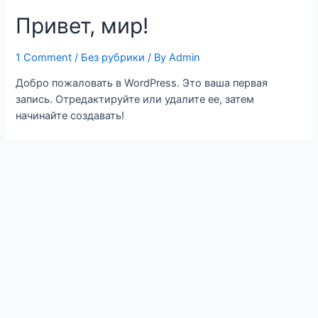
Привет, мир!
1 Comment
/
Без рубрики
/ By
Admin
Добро пожаловать в WordPress. Это ваша первая
запись. Отредактируйте или удалите ее, затем
начинайте создавать!