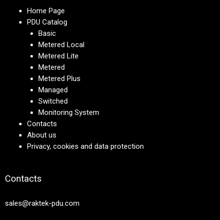
Home Page
PDU Catalog
Basic
Metered Local
Metered Lite
Metered
Metered Plus
Managed
Switched
Monitoring System
Contacts
About us
Privacy, cookies and data protection
Contacts
sales@raktek-pdu.com