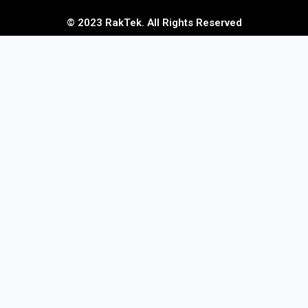
© 2023 RakTek. All Rights Reserved